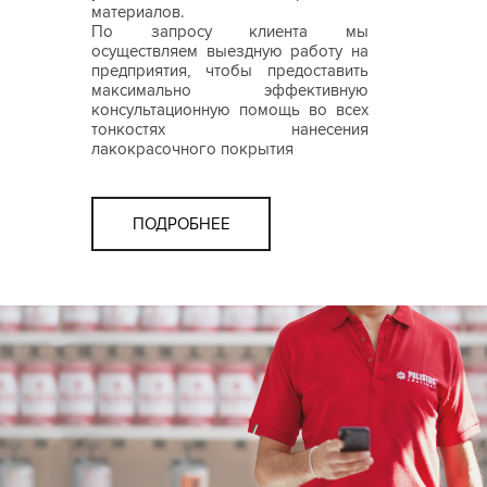
материалов.
По запросу клиента мы
осуществляем выездную работу на
предприятия, чтобы предоставить
максимально эффективную
консультационную помощь во всех
тонкостях нанесения
лакокрасочного покрытия
ПОДРОБНЕЕ