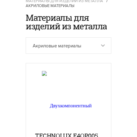
МАТЕРИАЛЫ ДЛЯ ИЗДЕЛИЙ ИЗ МЕТАЛЛА
/
АКРИЛОВЫЕ МАТЕРИАЛЫ
Материалы для
изделий из металла
Акриловые материалы
TECHNOLUX F4OP005