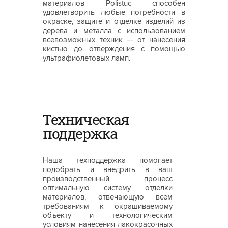
материалов Polistuc способен
удовлетворить любые потребности в
окраске, защите и отделке изделий из
дерева и металла с использованием
всевозможных техник — от нанесения
кистью до отверждения с помощью
ультрафиолетовых ламп.
Техническая
поддержка
Наша техподдержка помогает
подобрать и внедрить в ваш
производственный процесс
оптимальную систему отделки
материалов, отвечающую всем
требованиям к окрашиваемому
объекту и технологическим
условиям нанесения лакокрасочных