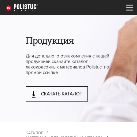
Продукция
Для детального ознакомления с нашей
продукцией скачайте каталог
лакокрасочных материалов Polistuc по
прямой ссылке
СКАЧАТЬ КАТАЛОГ
КАТАЛОГ
/