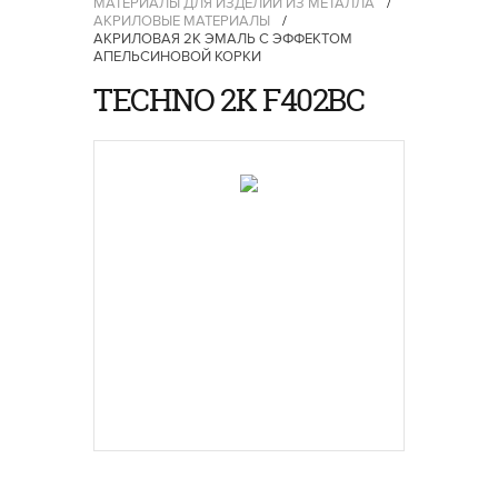
МАТЕРИАЛЫ ДЛЯ ИЗДЕЛИЙ ИЗ МЕТАЛЛА
/
АКРИЛОВЫЕ МАТЕРИАЛЫ
/
АКРИЛОВАЯ 2К ЭМАЛЬ С ЭФФЕКТОМ
АПЕЛЬСИНОВОЙ КОРКИ
TECHNO 2K F402BC