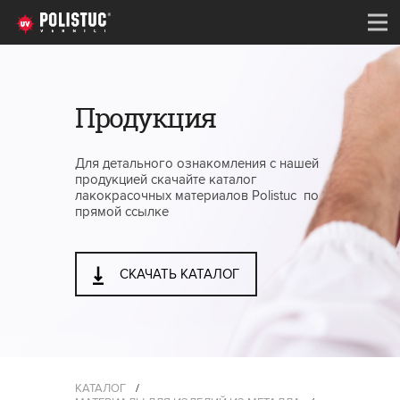
Продукция
Для детального ознакомления с нашей
продукцией скачайте каталог
лакокрасочных материалов Polistuc по
прямой ссылке
СКАЧАТЬ КАТАЛОГ
КАТАЛОГ
/