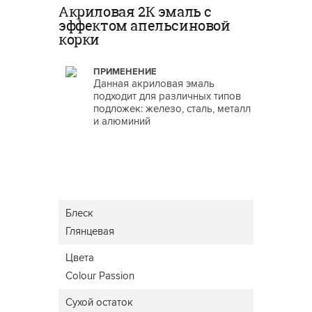
Акриловая 2К эмаль с
эффектом апельсиновой
корки
ПРИМЕНЕНИЕ
Данная акриловая эмаль
подходит для различных типов
подложек: железо, сталь, металл
и алюминий
Блеск
Глянцевая
Цвета
Colour Passion
Сухой остаток