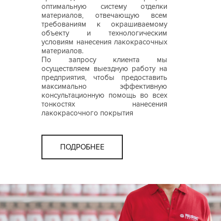
оптимальную систему отделки
материалов, отвечающую всем
требованиям к окрашиваемому
объекту и технологическим
условиям нанесения лакокрасочных
материалов.
По запросу клиента мы
осуществляем выездную работу на
предприятия, чтобы предоставить
максимально эффективную
консультационную помощь во всех
тонкостях нанесения
лакокрасочного покрытия
ПОДРОБНЕЕ