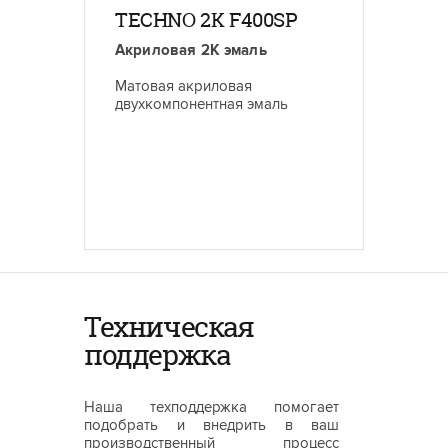
TECHNO 2K F400SP
Акриловая 2К эмаль
Матовая акриловая
двухкомпонентная эмаль
Техническая
поддержка
Наша техподдержка помогает
подобрать и внедрить в ваш
производственный процесс