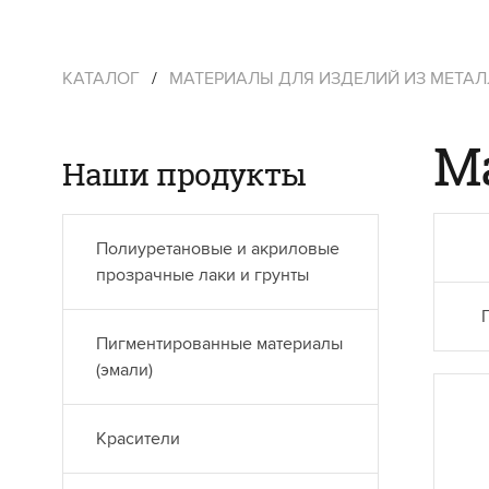
КАТАЛОГ
/
МАТЕРИАЛЫ ДЛЯ ИЗДЕЛИЙ ИЗ МЕТА
М
Наши продукты
Полиуретановые и акриловые
прозрачные лаки и грунты
Пигментированные материалы
(эмали)
Красители