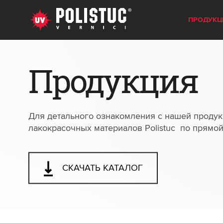
ПРОДУКЦ
Продукция
Для детального ознакомления с нашей продук
лакокрасочных материалов Polistuc по прямо
СКАЧАТЬ КАТАЛОГ