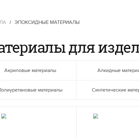
ЛЛА
/
ЭПОКСИДНЫЕ МАТЕРИАЛЫ
атериалы для издел
Акриловые материалы
Алкидные матери
Полиуретановые материалы
Синтетические мат