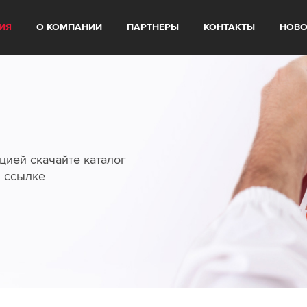
ИЯ
О КОМПАНИИ
ПАРТНЕРЫ
КОНТАКТЫ
НОВО
цией скачайте каталог
й ссылке