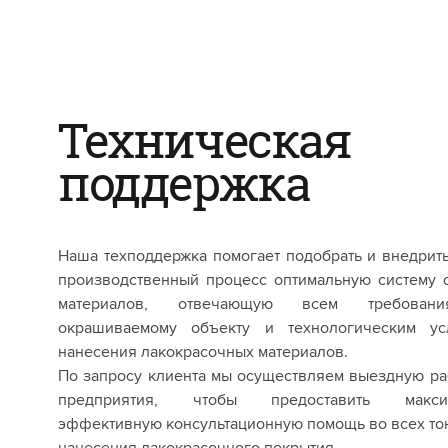
Техническая
поддержка
Наша техподдержка помогает подобрать и внедрит
производственный процесс оптимальную систему 
материалов, отвечающую всем требован
окрашиваемому объекту и технологическим ус
нанесения лакокрасочных материалов.
По запросу клиента мы осуществляем выездную ра
предприятия, чтобы предоставить макси
эффективную консультационную помощь во всех то
нанесения лакокрасочного покрытия