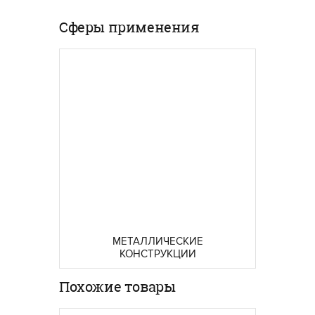
Сферы применения
МЕТАЛЛИЧЕСКИЕ
КОНСТРУКЦИИ
Похожие товары