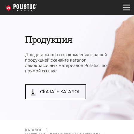
Продукция
Для детального ознакомления с нашей
продукцией скачайте каталог
лакокрасочных материалов Polistuc по
прямой ссылке
СКАЧАТЬ КАТАЛОГ
КАТАЛОГ
/