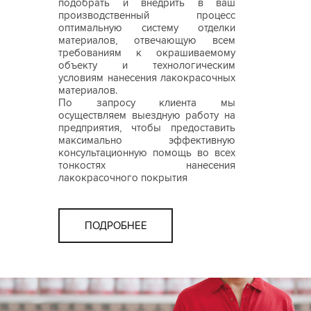
подобрать и внедрить в ваш
производственный процесс
оптимальную систему отделки
материалов, отвечающую всем
требованиям к окрашиваемому
объекту и технологическим
условиям нанесения лакокрасочных
материалов.
По запросу клиента мы
осуществляем выездную работу на
предприятия, чтобы предоставить
максимально эффективную
консультационную помощь во всех
тонкостях нанесения
лакокрасочного покрытия
ПОДРОБНЕЕ