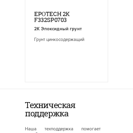
EPOTECH 2K
F332SP0703
2К Эпоксидный грунт
Грунт цинкосодержащий
Техническая
поддержка
Наша техподдержка помогает