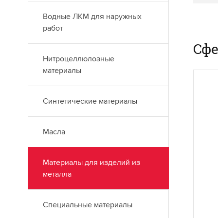
Водные ЛКМ для наружных
работ
Сф
Нитроцеллюлозные
материалы
Синтетические материалы
Масла
Материалы для изделий из
металла
Специальные материалы