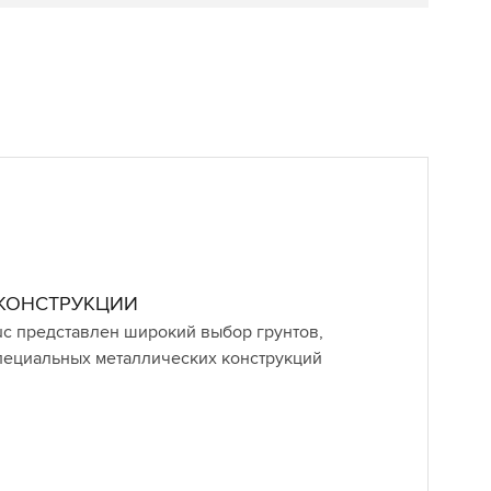
КОНСТРУКЦИИ
tuc представлен широкий выбор грунтов,
специальных металлических конструкций