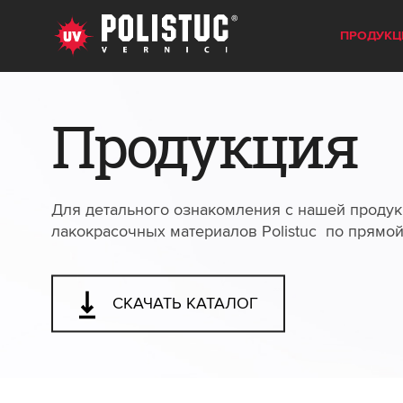
ПРОДУКЦ
Продукция
Для детального ознакомления с нашей продук
лакокрасочных материалов Polistuc по прямо
СКАЧАТЬ КАТАЛОГ