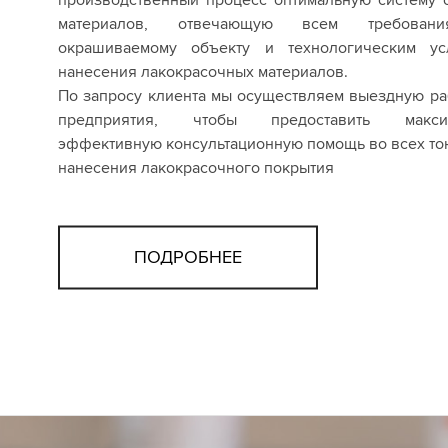
материалов, отвечающую всем требован
окрашиваемому объекту и технологическим ус
нанесения лакокрасочных материалов.
По запросу клиента мы осуществляем выездную ра
предприятия, чтобы предоставить макси
эффективную консультационную помощь во всех то
нанесения лакокрасочного покрытия
ПОДРОБНЕЕ