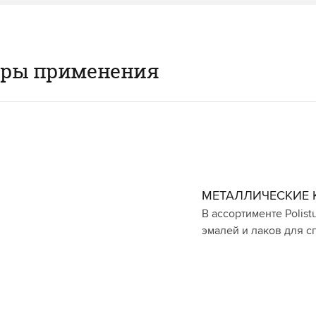
еры применения
МЕТАЛЛИЧЕСКИЕ 
В ассортименте Polis
эмалей и лаков для 