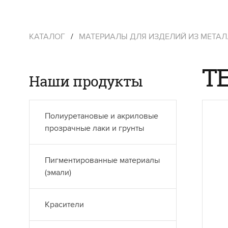
КАТАЛОГ
/
МАТЕРИАЛЫ ДЛЯ ИЗДЕЛИЙ ИЗ МЕТА
T
Наши продукты
Полиуретановые и акриловые
прозрачные лаки и грунты
Пигментированные материалы
(эмали)
Красители