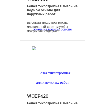
Белая тиксотропная эмаль на
водной основе для
наружных работ
высокая тиксотропность,
длительный срок службы
покрытия, содержит...
WOEP420
Белая тиксотропная эмаль на