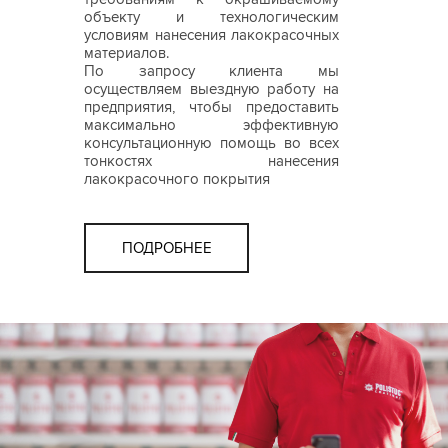
объекту и технологическим
условиям нанесения лакокрасочных
материалов.
По запросу клиента мы
осуществляем выездную работу на
предприятия, чтобы предоставить
максимально эффективную
консультационную помощь во всех
тонкостях нанесения
лакокрасочного покрытия
ПОДРОБНЕЕ