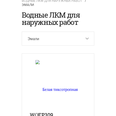
ВОДНЫЕ ЛКМ ДЛЯ НАРУЖНЫХ РАБОТ
/
ЭМАЛИ
Водные ЛКМ для
наружных работ
Эмали
WOEP309