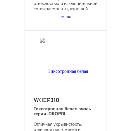
отвесностью и исключительной
смачиваемостью, хорошей...
WOEP310
Тиксотропная белая эмаль
серии IDROPOL
Отличная укрывистость,
отличное растяжение и