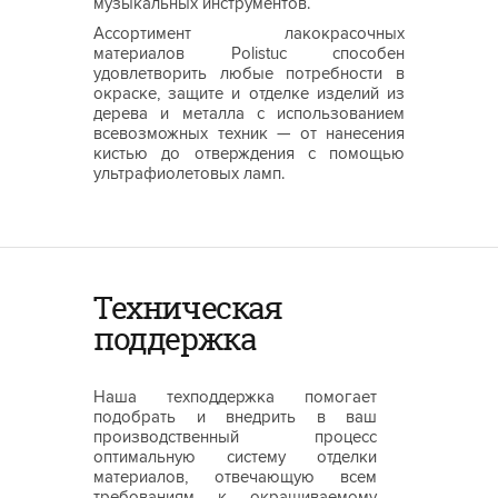
музыкальных инструментов.
Ассортимент лакокрасочных
материалов Polistuc способен
удовлетворить любые потребности в
окраске, защите и отделке изделий из
дерева и металла с использованием
всевозможных техник — от нанесения
кистью до отверждения с помощью
ультрафиолетовых ламп.
Техническая
поддержка
Наша техподдержка помогает
подобрать и внедрить в ваш
производственный процесс
оптимальную систему отделки
материалов, отвечающую всем
требованиям к окрашиваемому