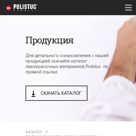
Продукция
Для детального ознакомления с нашей
продукцией скачайте каталог
лакокрасочных материалов Polistuc по
прямой ссылке
СКАЧАТЬ КАТАЛОГ
КАТАЛОГ
/