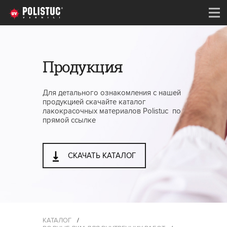
Продукция
Для детального ознакомления с нашей
продукцией скачайте каталог
лакокрасочных материалов Polistuc по
прямой ссылке
СКАЧАТЬ КАТАЛОГ
КАТАЛОГ
/