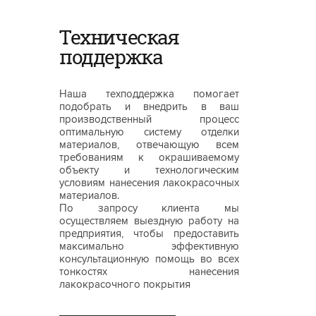
Техническая
поддержка
Наша техподдержка помогает
подобрать и внедрить в ваш
производственный процесс
оптимальную систему отделки
материалов, отвечающую всем
требованиям к окрашиваемому
объекту и технологическим
условиям нанесения лакокрасочных
материалов.
По запросу клиента мы
осуществляем выездную работу на
предприятия, чтобы предоставить
максимально эффективную
консультационную помощь во всех
тонкостях нанесения
лакокрасочного покрытия