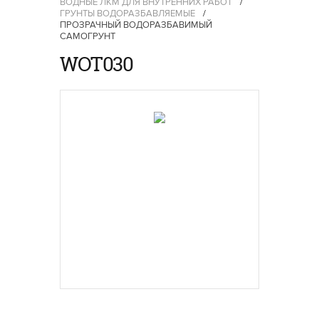
ВОДНЫЕ ЛКМ ДЛЯ ВНУТРЕННИХ РАБОТ
/
ГРУНТЫ ВОДОРАЗБАВЛЯЕМЫЕ
/
ПРОЗРАЧНЫЙ ВОДОРАЗБАВИМЫЙ
САМОГРУНТ
WOT030