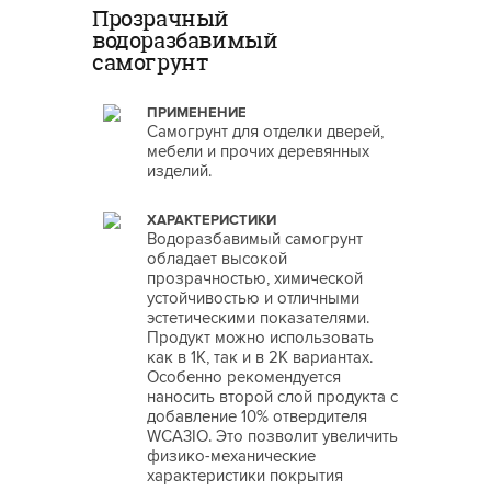
Прозрачный
водоразбавимый
самогрунт
ПРИМЕНЕНИЕ
Самогрунт для отделки дверей,
мебели и прочих деревянных
изделий.
ХАРАКТЕРИСТИКИ
Водоразбавимый самогрунт
обладает высокой
прозрачностью, химической
устойчивостью и отличными
эстетическими показателями.
Продукт можно использовать
как в 1К, так и в 2К вариантах.
Особенно рекомендуется
наносить второй слой продукта с
добавление 10% отвердителя
WCA3IO. Это позволит увеличить
физико-механические
характеристики покрытия