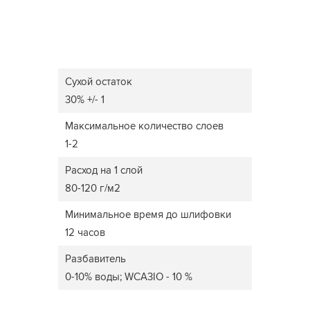
Сухой остаток
30% +/- 1
Максимальное количество слоев
1-2
Расход на 1 слой
80-120 г/м2
Минимальное время до шлифовки
12 часов
Разбавитель
0-10% воды; WCA3IO - 10 %