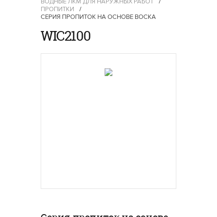
ВОДНЫЕ ЛКМ ДЛЯ НАРУЖНЫХ РАБОТ
/
ПРОПИТКИ
/
СЕРИЯ ПРОПИТОК НА ОСНОВЕ ВОСКА
WIC2100