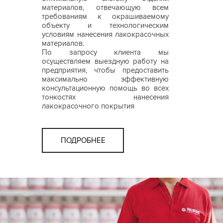
материалов, отвечающую всем
требованиям к окрашиваемому
объекту и технологическим
условиям нанесения лакокрасочных
материалов.
По запросу клиента мы
осуществляем выездную работу на
предприятия, чтобы предоставить
максимально эффективную
консультационную помощь во всех
тонкостях нанесения
лакокрасочного покрытия
ПОДРОБНЕЕ