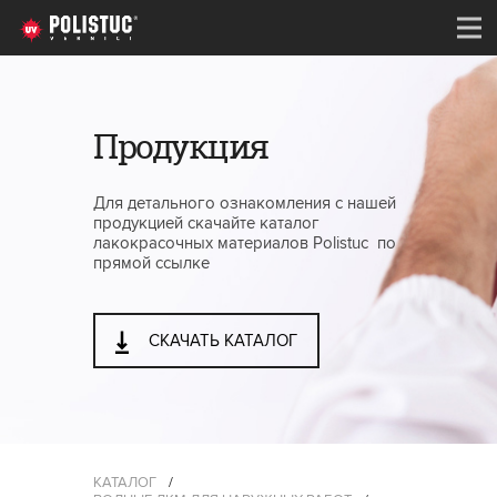
Продукция
Для детального ознакомления с нашей
продукцией скачайте каталог
лакокрасочных материалов Polistuc по
прямой ссылке
СКАЧАТЬ КАТАЛОГ
КАТАЛОГ
/