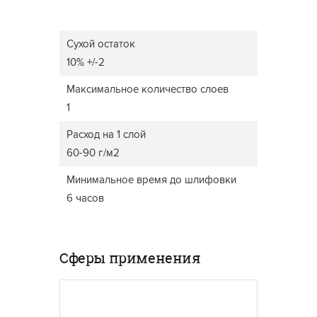
Сухой остаток
10% +/-2
Максимальное количество слоев
1
Расход на 1 слой
60-90 г/м2
Минимальное время до шлифовки
6 часов
Сферы применения
ОКНА