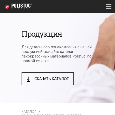
Продукция
Для детального ознакомления с нашей
продукцией скачайте каталог
лакокрасочных материалов Polistuc по
прямой ссылке
СКАЧАТЬ КАТАЛОГ
КАТАЛОГ
/