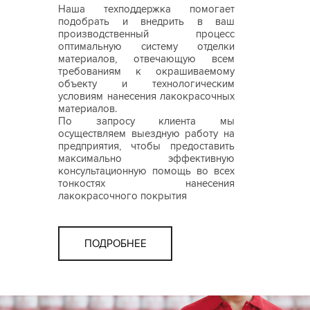
Наша техподдержка помогает
подобрать и внедрить в ваш
производственный процесс
оптимальную систему отделки
материалов, отвечающую всем
требованиям к окрашиваемому
объекту и технологическим
условиям нанесения лакокрасочных
материалов.
По запросу клиента мы
осуществляем выездную работу на
предприятия, чтобы предоставить
максимально эффективную
консультационную помощь во всех
тонкостях нанесения
лакокрасочного покрытия
ПОДРОБНЕЕ