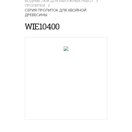
ВОДНЫЕ ЛКМ ДЛЯ НАРУЖНЫХ РАБОТ
/
ПРОПИТКИ
/
СЕРИЯ ПРОПИТОК ДЛЯ ХВОЙНОЙ
ДРЕВЕСИНЫ
WIE10400