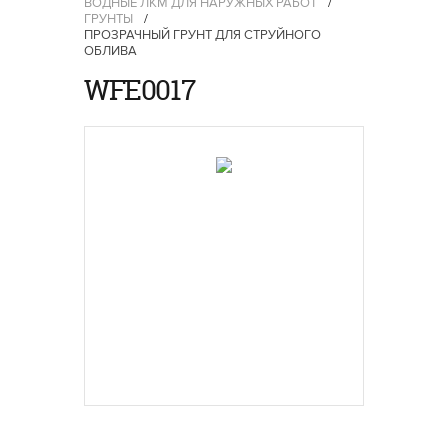
ВОДНЫЕ ЛКМ ДЛЯ НАРУЖНЫХ РАБОТ
/
ГРУНТЫ
/
ПРОЗРАЧНЫЙ ГРУНТ ДЛЯ СТРУЙНОГО
ОБЛИВА
WFE0017