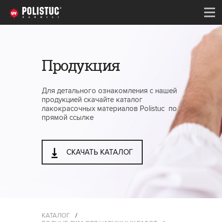
Продукция
Для детального ознакомления с нашей
продукцией скачайте каталог
лакокрасочных материалов Polistuc по
прямой ссылке
СКАЧАТЬ КАТАЛОГ
КАТАЛОГ
/