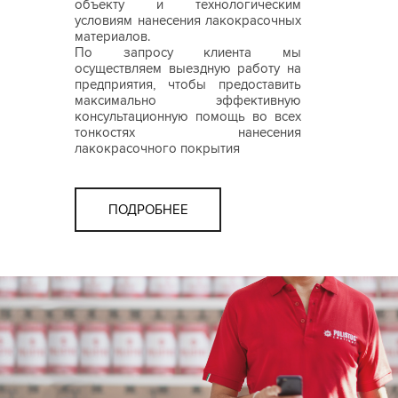
объекту и технологическим
условиям нанесения лакокрасочных
материалов.
По запросу клиента мы
осуществляем выездную работу на
предприятия, чтобы предоставить
максимально эффективную
консультационную помощь во всех
тонкостях нанесения
лакокрасочного покрытия
ПОДРОБНЕЕ