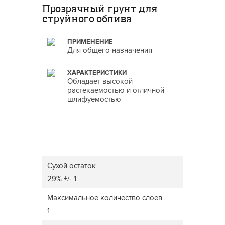
Прозрачный грунт для
струйного облива
ПРИМЕНЕНИЕ
Для общего назначения
ХАРАКТЕРИСТИКИ
Обладает высокой
растекаемостью и отличной
шлифуемостью
Сухой остаток
29% +/- 1
Максимальное количество слоев
1