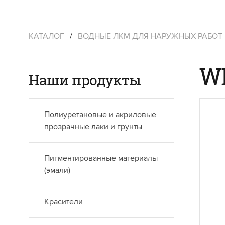
КАТАЛОГ
/
ВОДНЫЕ ЛКМ ДЛЯ НАРУЖНЫХ РАБОТ
W
Наши продукты
Полиуретановые и акриловые
прозрачные лаки и грунты
Пигментированные материалы
(эмали)
Красители