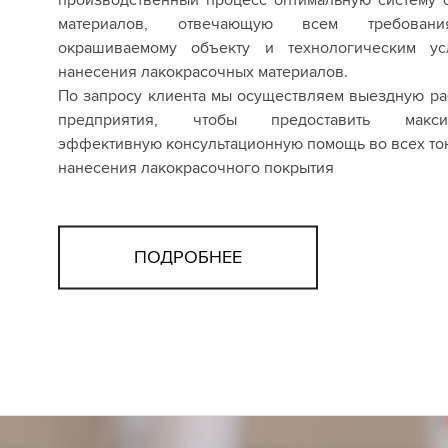
материалов, отвечающую всем требован
окрашиваемому объекту и технологическим ус
нанесения лакокрасочных материалов.
По запросу клиента мы осуществляем выездную ра
предприятия, чтобы предоставить макси
эффективную консультационную помощь во всех то
нанесения лакокрасочного покрытия
ПОДРОБНЕЕ