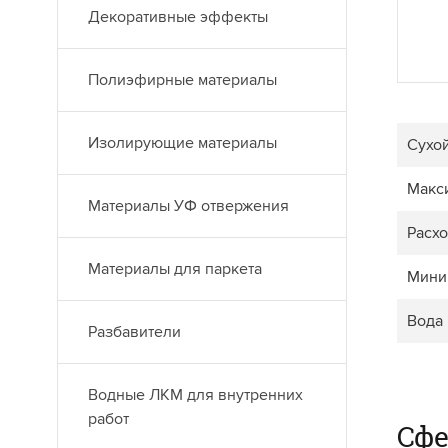
Декоративные эффекты
Полиэфирные материалы
Изолирующие материалы
Сухой
Макс
Материалы УФ отвержения
Расхо
Материалы для паркета
Мини
Вода
Разбавители
Водные ЛКМ для внутренних
работ
Сф