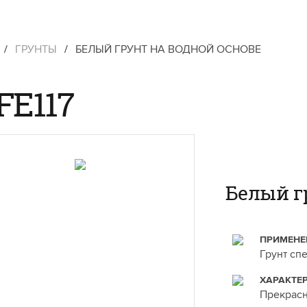
/
ГРУНТЫ
/
БЕЛЫЙ ГРУНТ НА ВОДНОЙ ОСНОВЕ
FE117
Белый г
ПРИМЕНЕ
Грунт сп
ХАРАКТЕ
Прекрасн