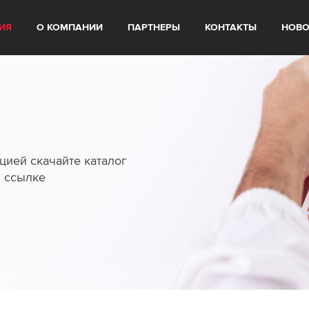
ИЯ
О КОМПАНИИ
ПАРТНЕРЫ
КОНТАКТЫ
НОВО
цией скачайте каталог
й ссылке