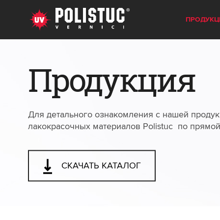
ПРОДУКЦ
Продукция
Для детального ознакомления с нашей продук
лакокрасочных материалов Polistuc по прямо
СКАЧАТЬ КАТАЛОГ