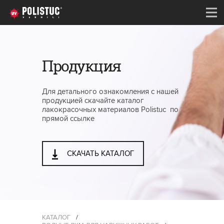
Продукция
Для детального ознакомления с нашей
продукцией скачайте каталог
лакокрасочных материалов Polistuc по
прямой ссылке
СКАЧАТЬ КАТАЛОГ
КАТАЛОГ
/