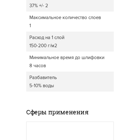
37% +/- 2
Максимальное количество слоев
1
Расход на 1 слой
150-200 г/м2
Минимальное время до шлифовки
8 часов
Разбавитель
5-10% воды
Сферы применения