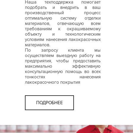
Наша техподдержка помогает
подобрать и внедрить в ваш
производственный процесс
оптимальную систему отделки
материалов, отвечающую всем
требованиям к окрашиваемому
объекту и технологическим
условиям нанесения лакокрасочных
материалов.
По запросу клиента мы
осуществляем выездную работу на
предприятия, чтобы предоставить
максимально эффективную
консультационную помощь во всех
тонкостях нанесения
лакокрасочного покрытия
ПОДРОБНЕЕ