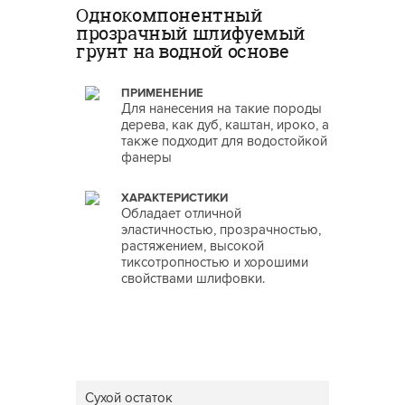
Однокомпонентный
прозрачный шлифуемый
грунт на водной основе
ПРИМЕНЕНИЕ
Для нанесения на такие породы
дерева, как дуб, каштан, ироко, а
также подходит для водостойкой
фанеры
ХАРАКТЕРИСТИКИ
Обладает отличной
эластичностью, прозрачностью,
растяжением, высокой
тиксотропностью и хорошими
свойствами шлифовки.
Сухой остаток