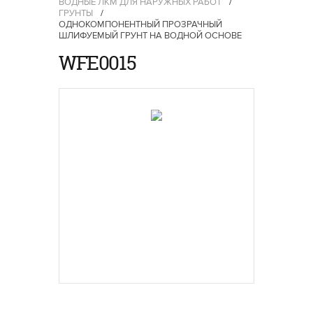
ВОДНЫЕ ЛКМ ДЛЯ НАРУЖНЫХ РАБОТ
/
ГРУНТЫ
/
ОДНОКОМПОНЕНТНЫЙ ПРОЗРАЧНЫЙ
ШЛИФУЕМЫЙ ГРУНТ НА ВОДНОЙ ОСНОВЕ
WFE0015