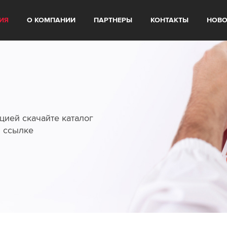
ИЯ
О КОМПАНИИ
ПАРТНЕРЫ
КОНТАКТЫ
НОВО
цией скачайте каталог
й ссылке