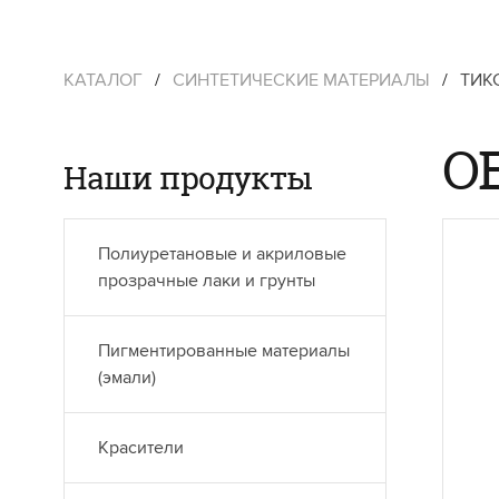
КАТАЛОГ
/
СИНТЕТИЧЕСКИЕ МАТЕРИАЛЫ
/
ТИК
OE
Наши продукты
Полиуретановые и акриловые
прозрачные лаки и грунты
Пигментированные материалы
(эмали)
Красители