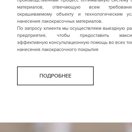
материалов, отвечающую всем требован
окрашиваемому объекту и технологическим ус
нанесения лакокрасочных материалов.
По запросу клиента мы осуществляем выездную ра
предприятия, чтобы предоставить макси
эффективную консультационную помощь во всех то
нанесения лакокрасочного покрытия
ПОДРОБНЕЕ