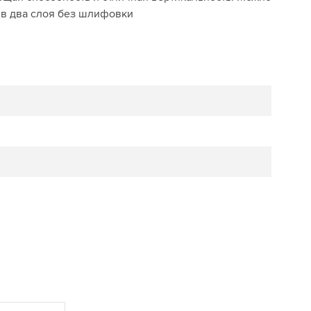
 в два слоя без шлифовки