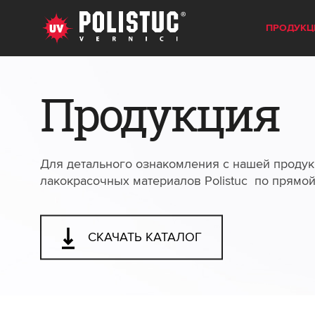
ПРОДУКЦ
Продукция
Для детального ознакомления с нашей продук
лакокрасочных материалов Polistuc по прямо
СКАЧАТЬ КАТАЛОГ