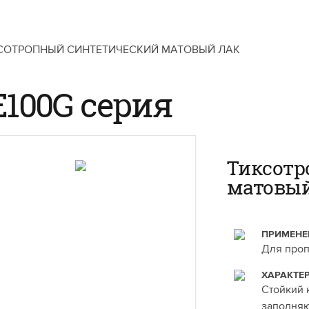
СОТРОПНЫЙ СИНТЕТИЧЕСКИЙ МАТОВЫЙ ЛАК
100G серия
Тиксотр
матовый
ПРИМЕНЕ
Для проп
ХАРАКТЕ
Стойкий 
заполняю