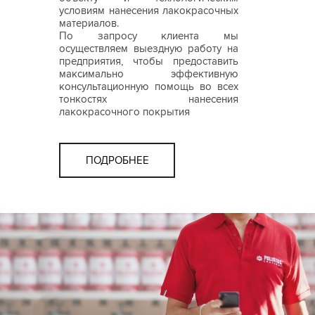
условиям нанесения лакокрасочных
материалов.
По запросу клиента мы
осуществляем выездную работу на
предприятия, чтобы предоставить
максимально эффективную
консультационную помощь во всех
тонкостях нанесения
лакокрасочного покрытия
ПОДРОБНЕЕ