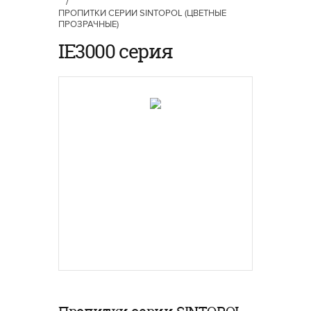
/
ПРОПИТКИ СЕРИИ SINTOPOL (ЦВЕТНЫЕ
ПРОЗРАЧНЫЕ)
IE3000 серия