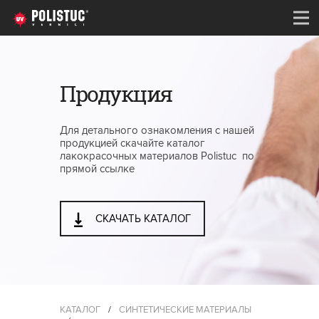
Продукция
Для детального ознакомления с нашей
продукцией скачайте каталог
лакокрасочных материалов Polistuc по
прямой ссылке
СКАЧАТЬ КАТАЛОГ
КАТАЛОГ
/
СИНТЕТИЧЕСКИЕ МАТЕРИАЛЫ