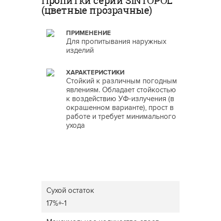
Пропитки серии SINTOPOL
(цветные прозрачные)
ПРИМЕНЕНИЕ
Для пропитывания наружных
изделий
ХАРАКТЕРИСТИКИ
Стойкий к различным погодным
явлениям. Обладает стойкостью
к воздействию УФ-излучения (в
окрашенном варианте), прост в
работе и требует минимального
ухода
Сухой остаток
17%+-1