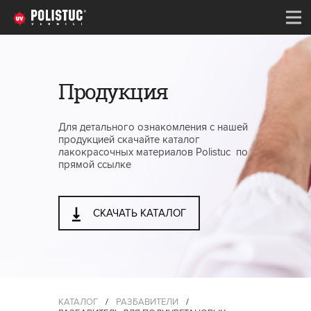
Продукция
Для детального ознакомления с нашей
продукцией скачайте каталог
лакокрасочных материалов Polistuc по
прямой ссылке
СКАЧАТЬ КАТАЛОГ
КАТАЛОГ
/
РАЗБАВИТЕЛИ
/