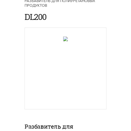
РАЗБАВИТЕЛЬ ДЛЯ ПОЛИУРЕТАНОВЫХ
ПРОДУКТОВ
DL200
Разбавитель для