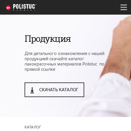
Продукция
Для детального ознакомления с нашей
продукцией скачайте каталог
лакокрасочных материалов Polistuc по
прямой ссылке
СКАЧАТЬ КАТАЛОГ
КАТАЛОГ