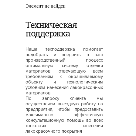
Элемент не найден
Техническая
поддержка
Наша техподдержка помогает
подобрать и внедрить в ваш
производственный процесс
оптимальную систему отделки
материалов, отвечающую всем
требованиям к окрашиваемому
объекту и технологическим
условиям нанесения лакокрасочных
материалов.
По запросу клиента мы
осуществляем выездную работу на
предприятия, чтобы предоставить
максимально эффективную
консультационную помощь во всех
тонкостях нанесения
лакокрасочного покрытия