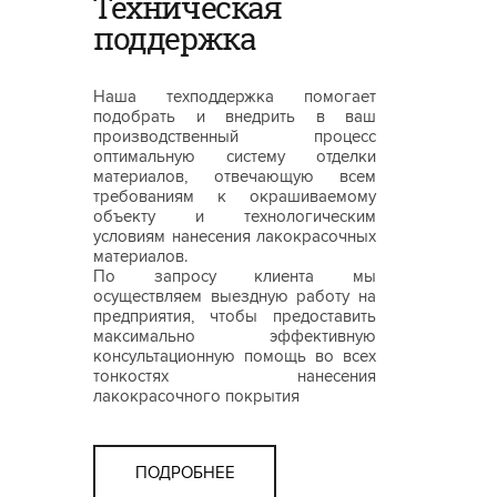
Техническая
поддержка
Наша техподдержка помогает
подобрать и внедрить в ваш
производственный процесс
оптимальную систему отделки
материалов, отвечающую всем
требованиям к окрашиваемому
объекту и технологическим
условиям нанесения лакокрасочных
материалов.
По запросу клиента мы
осуществляем выездную работу на
предприятия, чтобы предоставить
максимально эффективную
консультационную помощь во всех
тонкостях нанесения
лакокрасочного покрытия
ПОДРОБНЕЕ