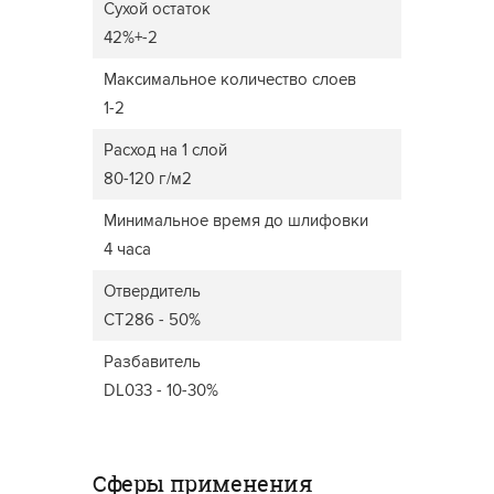
Сухой остаток
42%+-2
Максимальное количество слоев
1-2
Расход на 1 слой
80-120 г/м2
Минимальное время до шлифовки
4 часа
Отвердитель
CT286 - 50%
Разбавитель
DL033 - 10-30%
Сферы применения