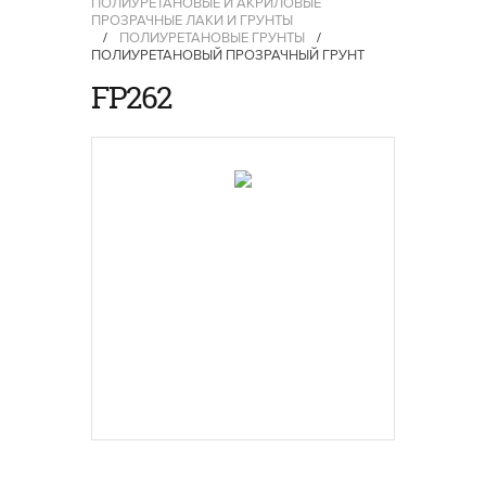
ПОЛИУРЕТАНОВЫЕ И АКРИЛОВЫЕ
ПРОЗРАЧНЫЕ ЛАКИ И ГРУНТЫ
/
ПОЛИУРЕТАНОВЫЕ ГРУНТЫ
/
ПОЛИУРЕТАНОВЫЙ ПРОЗРАЧНЫЙ ГРУНТ
FP262