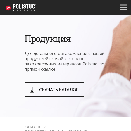
Продукция
Для детального ознакомления с нашей
продукцией скачайте каталог
лакокрасочных материалов Polistuc по
прямой ссылке
СКАЧАТЬ КАТАЛОГ
КАТАЛОГ
/