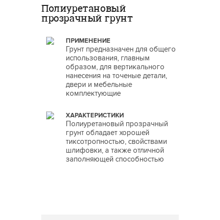
Полиуретановый
прозрачный грунт
ПРИМЕНЕНИЕ
Грунт предназначен для общего
использования, главным
образом, для вертикального
нанесения на точеные детали,
двери и мебельные
комплектующие
ХАРАКТЕРИСТИКИ
Полиуретановый прозрачный
грунт обладает хорошей
тиксотропностью, свойствами
шлифовки, а также отличной
заполняющей способностью