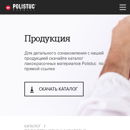
Продукция
Для детального ознакомления с нашей
продукцией скачайте каталог
лакокрасочных материалов Polistuc по
прямой ссылке
СКАЧАТЬ КАТАЛОГ
КАТАЛОГ
/