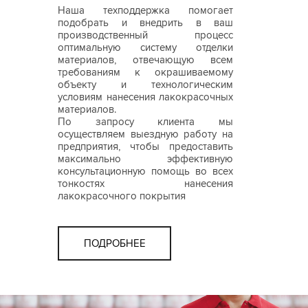
Наша техподдержка помогает
подобрать и внедрить в ваш
производственный процесс
оптимальную систему отделки
материалов, отвечающую всем
требованиям к окрашиваемому
объекту и технологическим
условиям нанесения лакокрасочных
материалов.
По запросу клиента мы
осуществляем выездную работу на
предприятия, чтобы предоставить
максимально эффективную
консультационную помощь во всех
тонкостях нанесения
лакокрасочного покрытия
ПОДРОБНЕЕ