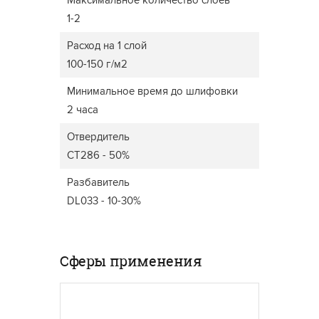
Максимальное количество слоев
1-2
Расход на 1 слой
100-150 г/м2
Минимальное время до шлифовки
2 часа
Отвердитель
CT286 - 50%
Разбавитель
DL033 - 10-30%
Сферы применения
ДВЕРИ