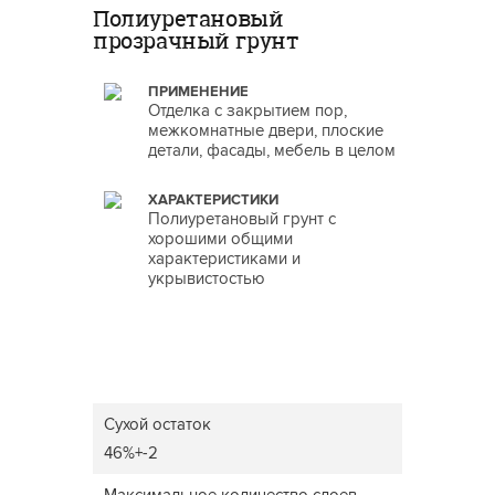
Полиуретановый
прозрачный грунт
ПРИМЕНЕНИЕ
Отделка с закрытием пор,
межкомнатные двери, плоские
детали, фасады, мебель в целом
ХАРАКТЕРИСТИКИ
Полиуретановый грунт с
хорошими общими
характеристиками и
укрывистостью
Сухой остаток
46%+-2