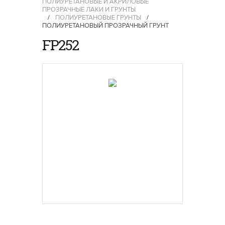
ПОЛИУРЕТАНОВЫЕ И АКРИЛОВЫЕ
ПРОЗРАЧНЫЕ ЛАКИ И ГРУНТЫ
/
ПОЛИУРЕТАНОВЫЕ ГРУНТЫ
/
ПОЛИУРЕТАНОВЫЙ ПРОЗРАЧНЫЙ ГРУНТ
FP252