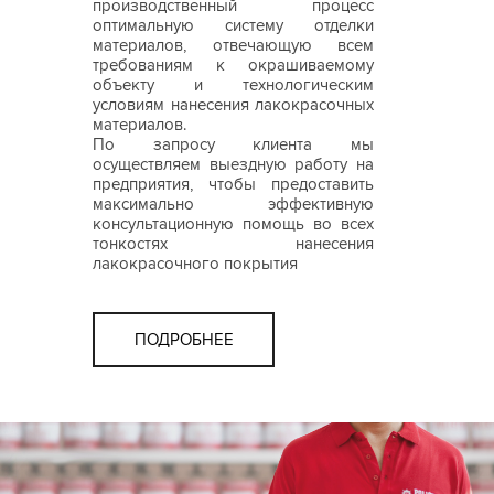
производственный процесс
оптимальную систему отделки
материалов, отвечающую всем
требованиям к окрашиваемому
объекту и технологическим
условиям нанесения лакокрасочных
материалов.
По запросу клиента мы
осуществляем выездную работу на
предприятия, чтобы предоставить
максимально эффективную
консультационную помощь во всех
тонкостях нанесения
лакокрасочного покрытия
ПОДРОБНЕЕ