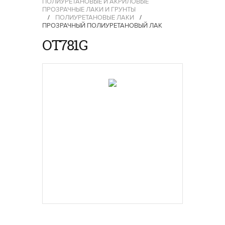
ПОЛИУРЕТАНОВЫЕ И АКРИЛОВЫЕ
ПРОЗРАЧНЫЕ ЛАКИ И ГРУНТЫ
/
ПОЛИУРЕТАНОВЫЕ ЛАКИ
/
ПРОЗРАЧНЫЙ ПОЛИУРЕТАНОВЫЙ ЛАК
OT781G