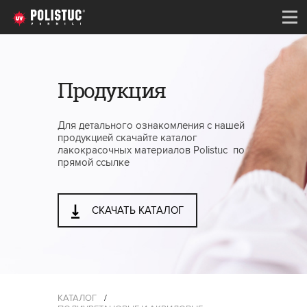
Продукция
Для детального ознакомления с нашей
продукцией скачайте каталог
лакокрасочных материалов Polistuc по
прямой ссылке
СКАЧАТЬ КАТАЛОГ
КАТАЛОГ
/