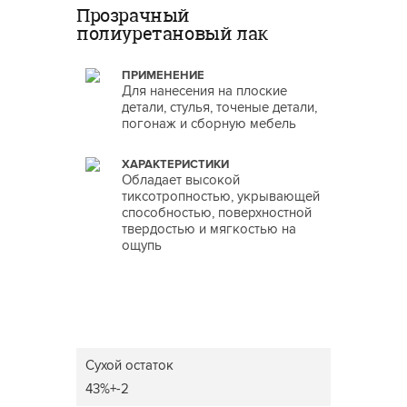
Прозрачный
полиуретановый лак
ПРИМЕНЕНИЕ
Для нанесения на плоские
детали, стулья, точеные детали,
погонаж и сборную мебель
ХАРАКТЕРИСТИКИ
Обладает высокой
тиксотропностью, укрывающей
способностью, поверхностной
твердостью и мягкостью на
ощупь
Сухой остаток
43%+-2