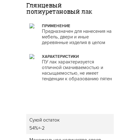
Глянцевый
полиуретановый лак
ПРИМЕНЕНИЕ
Предназначен для нанесения на
мебель, двери и иные
деревянные изделия в целом
ХАРАКТЕРИСТИКИ
ПУ лак характеризуется
отличной смачиваемостью и
насыщаемостью, не имеет
тенденции к образованию пятен
Сухой остаток
54%+-2