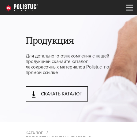
Продукция
Для детального ознакомления с нашей
продукцией скачайте каталог
лакокрасочных материалов Polistuc по
прямой ссылке
СКАЧАТЬ КАТАЛОГ
КАТАЛОГ
/