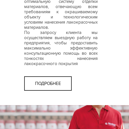
оптимальную систему отделки
материалов, отвечающую всем
требованиям к окрашиваемому
объекту и технологическим
условиям нанесения лакокрасочных
материалов.
По запросу клиента мы
осуществляем выездную работу на
предприятия, чтобы предоставить
максимально эффективную
консультационную помощь во всех
тонкостях нанесения
лакокрасочного покрытия
ПОДРОБНЕЕ