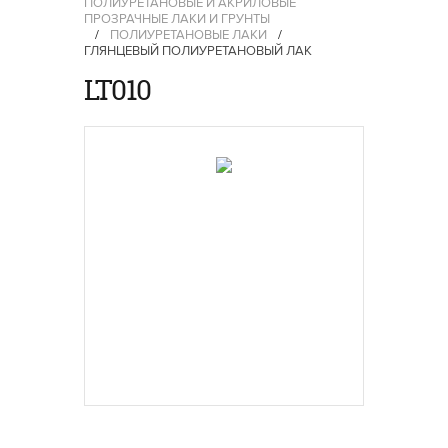
ПОЛИУРЕТАНОВЫЕ И АКРИЛОВЫЕ
ПРОЗРАЧНЫЕ ЛАКИ И ГРУНТЫ
/
ПОЛИУРЕТАНОВЫЕ ЛАКИ
/
ГЛЯНЦЕВЫЙ ПОЛИУРЕТАНОВЫЙ ЛАК
LT010