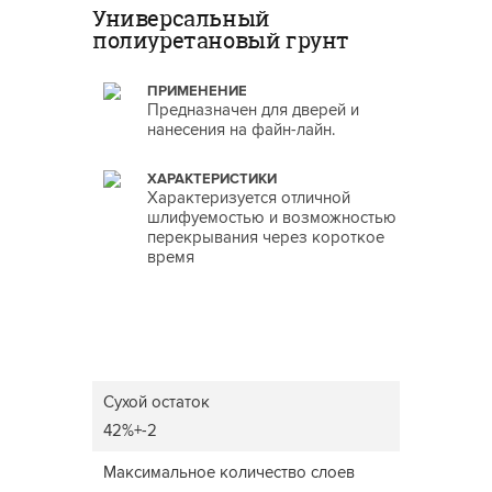
Универсальный
полиуретановый грунт
ПРИМЕНЕНИЕ
Предназначен для дверей и
нанесения на файн-лайн.
ХАРАКТЕРИСТИКИ
Характеризуется отличной
шлифуемостью и возможностью
перекрывания через короткое
время
Сухой остаток
42%+-2
Максимальное количество слоев