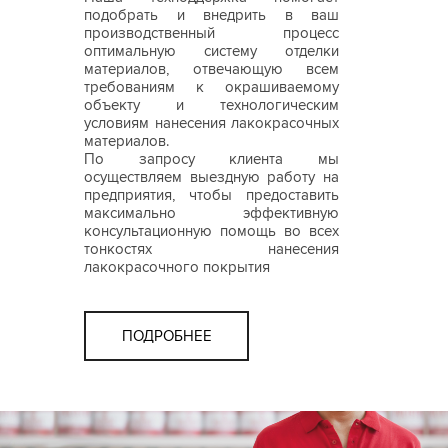
подобрать и внедрить в ваш
производственный процесс
оптимальную систему отделки
материалов, отвечающую всем
требованиям к окрашиваемому
объекту и технологическим
условиям нанесения лакокрасочных
материалов.
По запросу клиента мы
осуществляем выездную работу на
предприятия, чтобы предоставить
максимально эффективную
консультационную помощь во всех
тонкостях нанесения
лакокрасочного покрытия
ПОДРОБНЕЕ