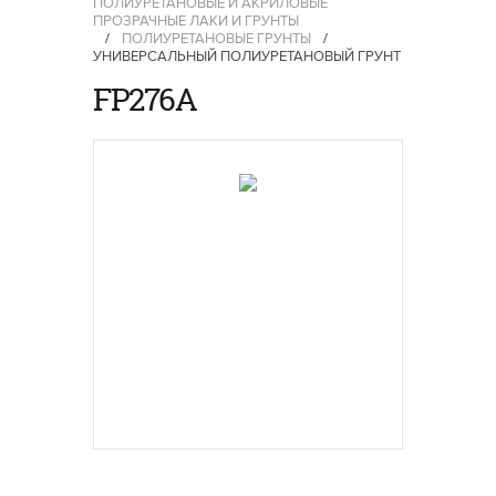
ПОЛИУРЕТАНОВЫЕ И АКРИЛОВЫЕ
ПРОЗРАЧНЫЕ ЛАКИ И ГРУНТЫ
/
ПОЛИУРЕТАНОВЫЕ ГРУНТЫ
/
УНИВЕРСАЛЬНЫЙ ПОЛИУРЕТАНОВЫЙ ГРУНТ
FP276A