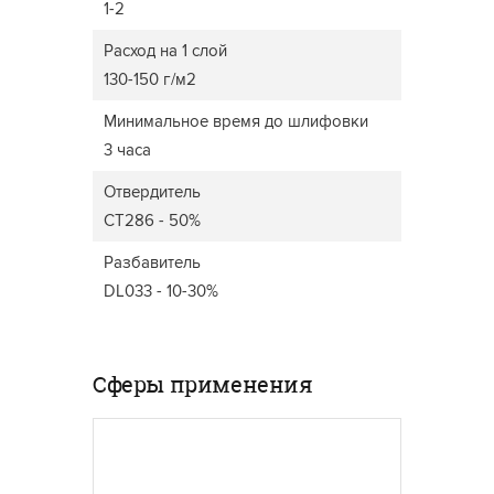
1-2
Расход на 1 слой
130-150 г/м2
Минимальное время до шлифовки
3 часа
Отвердитель
CT286 - 50%
Разбавитель
DL033 - 10-30%
Сферы применения
ДВЕРИ