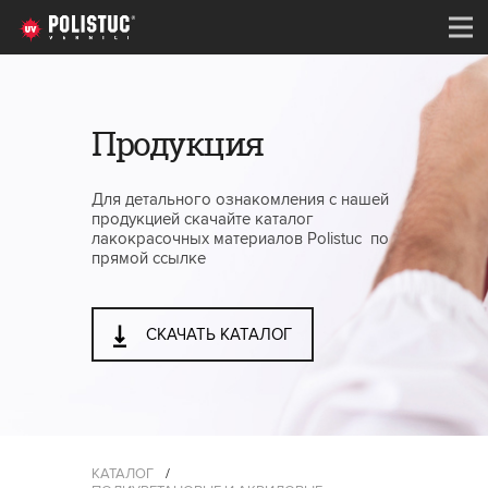
Продукция
Для детального ознакомления с нашей
продукцией скачайте каталог
лакокрасочных материалов Polistuc по
прямой ссылке
СКАЧАТЬ КАТАЛОГ
КАТАЛОГ
/