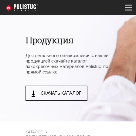
Продукция
Для детального ознакомления с нашей
продукцией скачайте каталог
лакокрасочных материалов Polistuc по
прямой ссылке
СКАЧАТЬ КАТАЛОГ
КАТАЛОГ
/