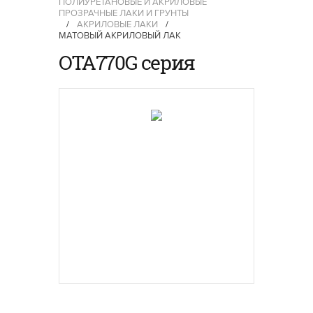
ПОЛИУРЕТАНОВЫЕ И АКРИЛОВЫЕ
ПРОЗРАЧНЫЕ ЛАКИ И ГРУНТЫ
/
АКРИЛОВЫЕ ЛАКИ
/
МАТОВЫЙ АКРИЛОВЫЙ ЛАК
OTA770G серия