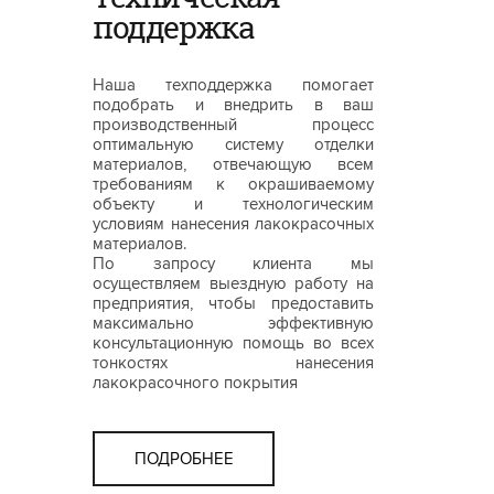
поддержка
Наша техподдержка помогает
подобрать и внедрить в ваш
производственный процесс
оптимальную систему отделки
материалов, отвечающую всем
требованиям к окрашиваемому
объекту и технологическим
условиям нанесения лакокрасочных
материалов.
По запросу клиента мы
осуществляем выездную работу на
предприятия, чтобы предоставить
максимально эффективную
консультационную помощь во всех
тонкостях нанесения
лакокрасочного покрытия
ПОДРОБНЕЕ