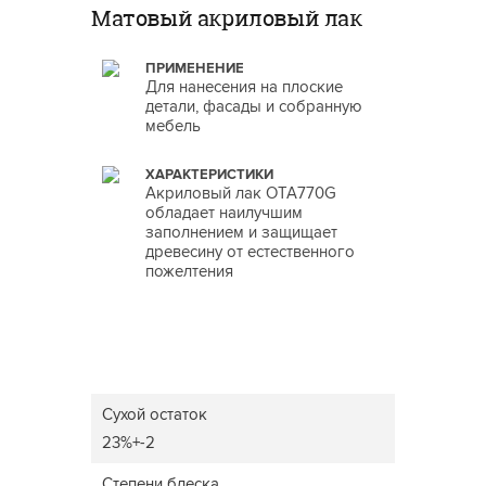
Матовый акриловый лак
ПРИМЕНЕНИЕ
Для нанесения на плоские
детали, фасады и собранную
мебель
ХАРАКТЕРИСТИКИ
Акриловый лак OTA770G
обладает наилучшим
заполнением и защищает
древесину от естественного
пожелтения
Сухой остаток
23%+-2
Степени блеска