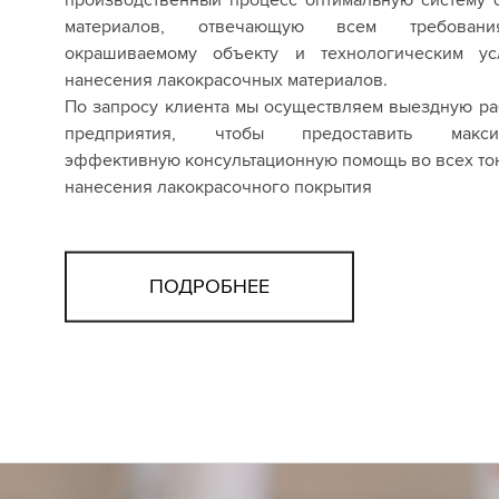
материалов, отвечающую всем требован
окрашиваемому объекту и технологическим ус
нанесения лакокрасочных материалов.
По запросу клиента мы осуществляем выездную ра
предприятия, чтобы предоставить макси
эффективную консультационную помощь во всех то
нанесения лакокрасочного покрытия
ПОДРОБНЕЕ