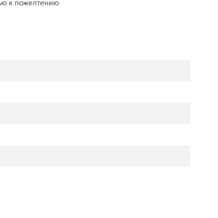
ью к пожелтению