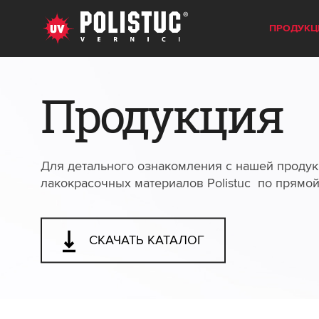
ПРОДУКЦ
Продукция
Для детального ознакомления с нашей продук
лакокрасочных материалов Polistuc по прямо
СКАЧАТЬ КАТАЛОГ