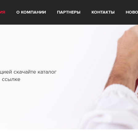
ИЯ
О КОМПАНИИ
ПАРТНЕРЫ
КОНТАКТЫ
НОВО
цией скачайте каталог
й ссылке