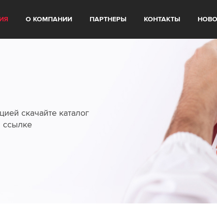
ИЯ
О КОМПАНИИ
ПАРТНЕРЫ
КОНТАКТЫ
НОВО
цией скачайте каталог
й ссылке