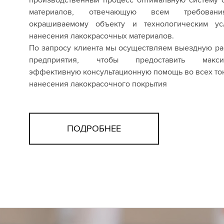
материалов, отвечающую всем требован
окрашиваемому объекту и технологическим ус
нанесения лакокрасочных материалов.
По запросу клиента мы осуществляем выездную ра
предприятия, чтобы предоставить макси
эффективную консультационную помощь во всех то
нанесения лакокрасочного покрытия
ПОДРОБНЕЕ