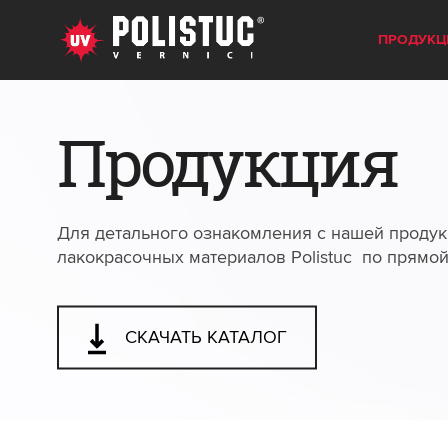
ПРОДУКЦ
Продукция
Для детального ознакомления с нашей продук
лакокрасочных материалов Polistuc по прямо
СКАЧАТЬ КАТАЛОГ