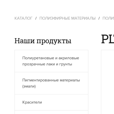
КАТАЛОГ
/
ПОЛИЭФИРНЫЕ МАТЕРИАЛЫ
/
ПОЛИ
PL
Наши продукты
Полиуретановые и акриловые
прозрачные лаки и грунты
Пигментированные материалы
(эмали)
Красители