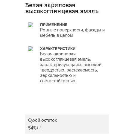
Белая акриловая
высокоглянцевая эмаль
ПРИМЕНЕНИЕ
Ровные поверхности, фасады и
мебель в целом
ХАРАКТЕРИСТИКИ
Белая акриловая
высокоглянцевая эмаль,
характеризующаяся высокой
твердостью, растекаемость,
зеркальностью и
светостойкостью
Сухой остаток
54%+-1