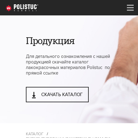
Продукция
Для детального ознакомления с нашей
продукцией скачайте каталог
лакокрасочных материалов Polistuc по
прямой ссылке
СКАЧАТЬ КАТАЛОГ
КАТАЛОГ
/