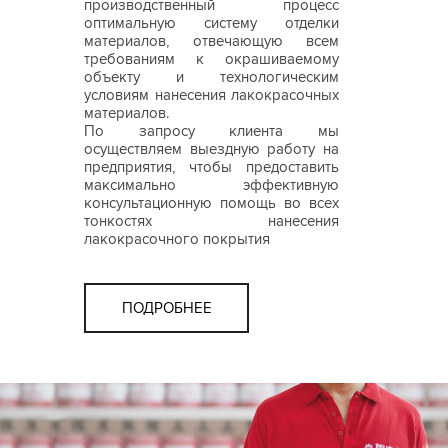
производственный процесс
оптимальную систему отделки
материалов, отвечающую всем
требованиям к окрашиваемому
объекту и технологическим
условиям нанесения лакокрасочных
материалов.
По запросу клиента мы
осуществляем выездную работу на
предприятия, чтобы предоставить
максимально эффективную
консультационную помощь во всех
тонкостях нанесения
лакокрасочного покрытия
ПОДРОБНЕЕ