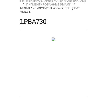
ПИГМЕНТИРОВАННЫЕ МАТЕРИАЛЫ (ЭМАЛИ)
/
ПИГМЕНТИРОВАННЫЕ ЭМАЛИ
/
БЕЛАЯ АКРИЛОВАЯ ВЫСОКОГЛЯНЦЕВАЯ
ЭМАЛЬ
LPBA730