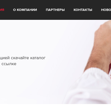
ИЯ
О КОМПАНИИ
ПАРТНЕРЫ
КОНТАКТЫ
НОВО
цией скачайте каталог
й ссылке