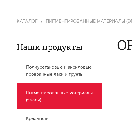
КАТАЛОГ
/
ПИГМЕНТИРОВАННЫЕ МАТЕРИАЛЫ (Э
O
Наши продукты
Полиуретановые и акриловые
прозрачные лаки и грунты
Пигментированные материалы
(эмали)
Красители