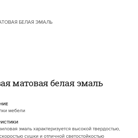
АТОВАЯ БЕЛАЯ ЭМАЛЬ
ая матовая белая эмаль
НИЕ
лки мебели
РИСТИКИ
риловая эмаль характеризуется высокой твердостью,
скоростью сушки и отличной светостойкостью