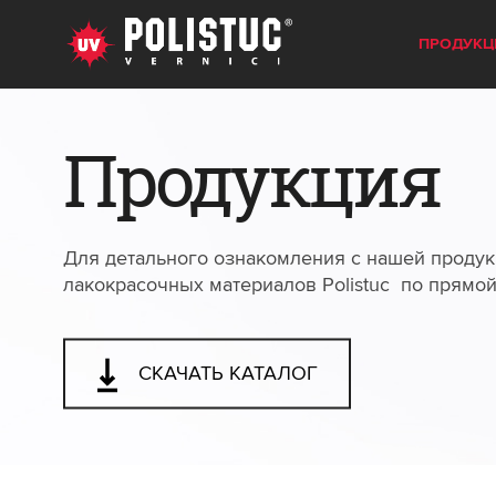
ПРОДУКЦ
Продукция
Для детального ознакомления с нашей продук
лакокрасочных материалов Polistuc по прямо
СКАЧАТЬ КАТАЛОГ