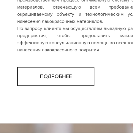
материалов, отвечающую всем требован
окрашиваемому объекту и технологическим ус
нанесения лакокрасочных материалов.
По запросу клиента мы осуществляем выездную ра
предприятия, чтобы предоставить макси
эффективную консультационную помощь во всех то
нанесения лакокрасочного покрытия
ПОДРОБНЕЕ