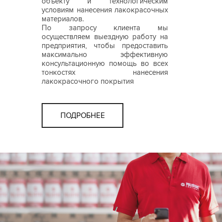
объекту и технологическим
условиям нанесения лакокрасочных
материалов.
По запросу клиента мы
осуществляем выездную работу на
предприятия, чтобы предоставить
максимально эффективную
консультационную помощь во всех
тонкостях нанесения
лакокрасочного покрытия
ПОДРОБНЕЕ