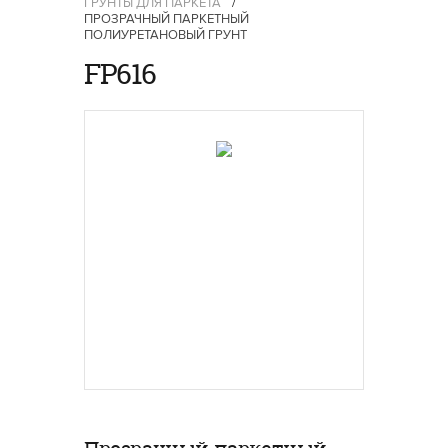
ГРУНТЫ ДЛЯ ПАРКЕТА
/
ПРОЗРАЧНЫЙ ПАРКЕТНЫЙ
ПОЛИУРЕТАНОВЫЙ ГРУНТ
FP616