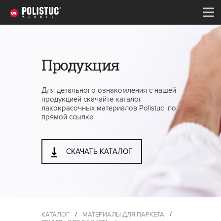
Продукция
Для детального ознакомления с нашей
продукцией скачайте каталог
лакокрасочных материалов Polistuc по
прямой ссылке
СКАЧАТЬ КАТАЛОГ
КАТАЛОГ
/
МАТЕРИАЛЫ ДЛЯ ПАРКЕТА
/