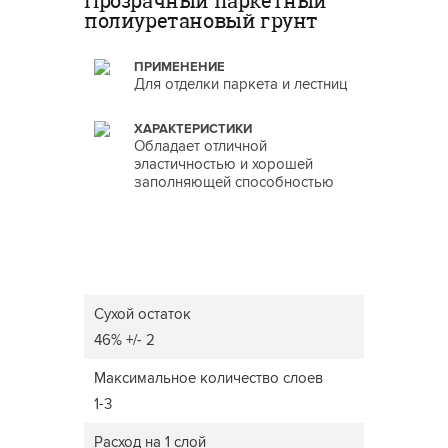
Прозрачный паркетный
полиуретановый грунт
ПРИМЕНЕНИЕ
Для отделки паркета и лестниц
ХАРАКТЕРИСТИКИ
Обладает отличной
эластичностью и хорошей
заполняющей способностью
Сухой остаток
46% +/- 2
Максимальное количество слоев
1-3
Расход на 1 слой