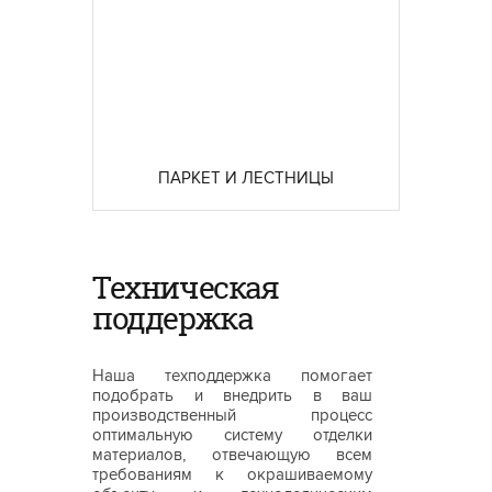
ПАРКЕТ И ЛЕСТНИЦЫ
Техническая
поддержка
Наша техподдержка помогает
подобрать и внедрить в ваш
производственный процесс
оптимальную систему отделки
материалов, отвечающую всем
требованиям к окрашиваемому