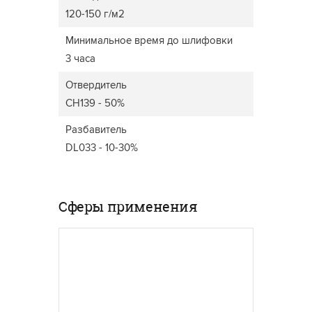
120-150 г/м2
Минимальное время до шлифовки
3 часа
Отвердитель
CH139 - 50%
Разбавитель
DL033 - 10-30%
Сферы применения