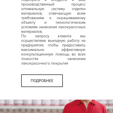
производственный процесс
оптимальную систему отделки
материалов, отвечающую всем
требованиям к окрашиваемому
объекту и технологическим
условиям нанесения лакокрасочных
материалов.
По запросу клиента мы
осуществляем выездную работу на
предприятия, чтобы предоставить
максимально эффективную
консультационную помощь во всех
тонкостях нанесения
лакокрасочного покрытия
ПОДРОБНЕЕ