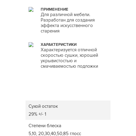
ПРИМЕНЕНИЕ
Для различной мебели.
Разработан для создания
эффекта искусственного
старения
ХАРАКТЕРИСТИКИ
Характеризуется отличной
скоростью сушки, хорошей
укрывистостью и
смачиваемостью подложки
Сухой остаток
29% +/- 1
Степени блеска
5,10, 20,30,40,50,85 глосс