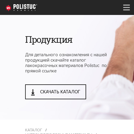
Продукция
Для детального ознакомления с нашей
продукцией скачайте каталог
лакокрасочных материалов Polistuc по
прямой ссылке
СКАЧАТЬ КАТАЛОГ
КАТАЛОГ
/