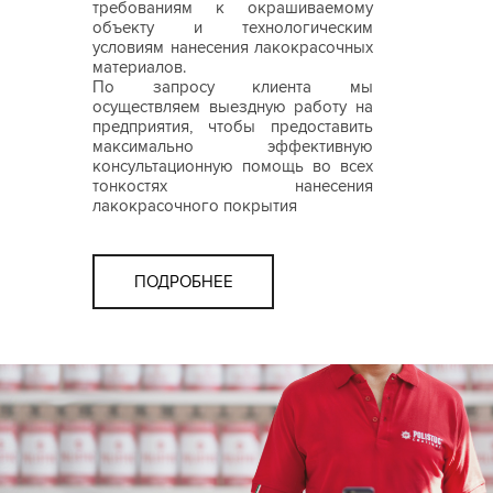
требованиям к окрашиваемому
объекту и технологическим
условиям нанесения лакокрасочных
материалов.
По запросу клиента мы
осуществляем выездную работу на
предприятия, чтобы предоставить
максимально эффективную
консультационную помощь во всех
тонкостях нанесения
лакокрасочного покрытия
ПОДРОБНЕЕ