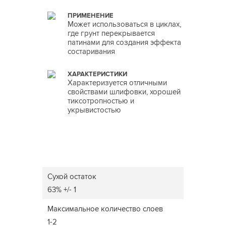
ПРИМЕНЕНИЕ
Может использоваться в циклах,
где грунт перекрывается
патинами для создания эффекта
состаривания
ХАРАКТЕРИСТИКИ
Характеризуется отличными
свойствами шлифовки, хорошей
тиксотропностью и
укрывистостью
Сухой остаток
63% +/- 1
Максимальное количество слоев
1-2