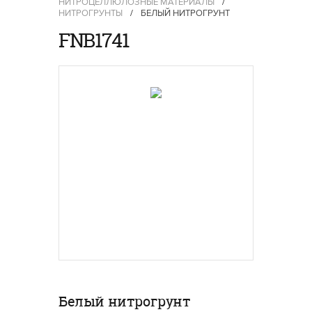
НИТРОЦЕЛЛЮЛОЗНЫЕ МАТЕРИАЛЫ
/
НИТРОГРУНТЫ
/
БЕЛЫЙ НИТРОГРУНТ
FNB1741
Белый нитрогрунт