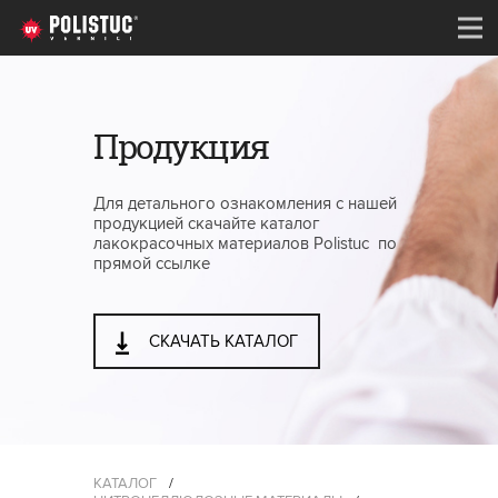
Продукция
Для детального ознакомления с нашей
продукцией скачайте каталог
лакокрасочных материалов Polistuc по
прямой ссылке
СКАЧАТЬ КАТАЛОГ
КАТАЛОГ
/