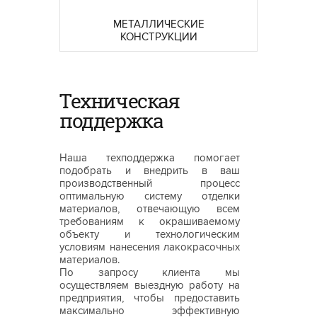
МЕТАЛЛИЧЕСКИЕ
КОНСТРУКЦИИ
Техническая
поддержка
Наша техподдержка помогает
подобрать и внедрить в ваш
производственный процесс
оптимальную систему отделки
материалов, отвечающую всем
требованиям к окрашиваемому
объекту и технологическим
условиям нанесения лакокрасочных
материалов.
По запросу клиента мы
осуществляем выездную работу на
предприятия, чтобы предоставить
максимально эффективную