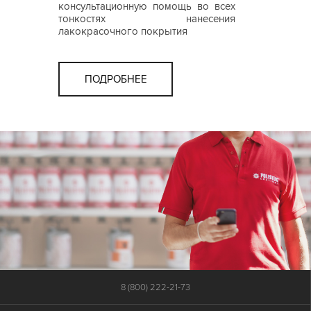
консультационную помощь во всех
тонкостях нанесения
лакокрасочного покрытия
ПОДРОБНЕЕ
8 (800) 222-21-73