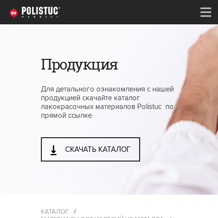
Продукция
Для детального ознакомления с нашей
продукцией скачайте каталог
лакокрасочных материалов Polistuc по
прямой ссылке
СКАЧАТЬ КАТАЛОГ
КАТАЛОГ
/