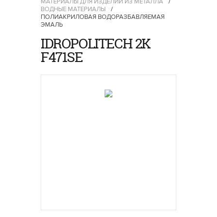
МАТЕРИАЛЫ ДЛЯ ИЗДЕЛИЙ ИЗ МЕТАЛЛА
/
ВОДНЫЕ МАТЕРИАЛЫ
/
ПОЛИАКРИЛОВАЯ ВОДОРАЗБАВЛЯЕМАЯ
ЭМАЛЬ
IDROPOLITECH 2K
F471SE