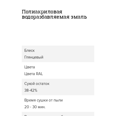
Полиакриловая
водоразбавляемая эмаль
Блеск
Глянцевый
Цвета
Цвета RAL
Сухой остаток
38-42%
Время сушки от пыли
20 - 30 мин.