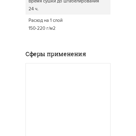
Время сушки до штабелирования
24 ч.
Расход на 1 слой
150-220 г/м2
Сферы применения