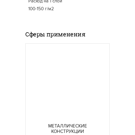
Расход на 1 слой
100-150 г/м2
Сферы применения
МЕТАЛЛИЧЕСКИЕ
КОНСТРУКЦИИ