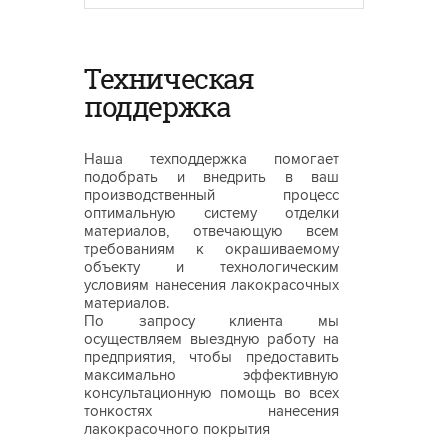
Техническая
поддержка
Наша техподдержка помогает
подобрать и внедрить в ваш
производственный процесс
оптимальную систему отделки
материалов, отвечающую всем
требованиям к окрашиваемому
объекту и технологическим
условиям нанесения лакокрасочных
материалов.
По запросу клиента мы
осуществляем выездную работу на
предприятия, чтобы предоставить
максимально эффективную
консультационную помощь во всех
тонкостях нанесения
лакокрасочного покрытия