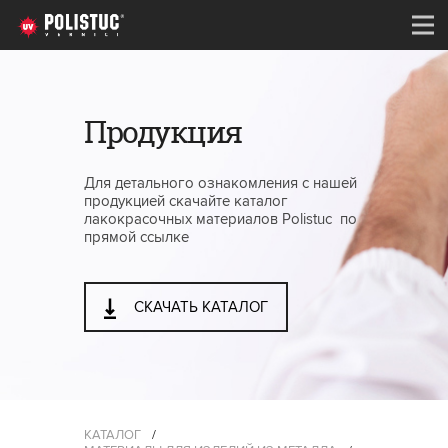
Продукция
Для детального ознакомления с нашей
продукцией скачайте каталог
лакокрасочных материалов Polistuc по
прямой ссылке
СКАЧАТЬ КАТАЛОГ
КАТАЛОГ
/