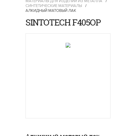
МАТЕРИАЛЫ ДЛЯ ИЗДЕЛИЙ ИЗ МЕТАЛЛА
/
СИНТЕТИЧЕСКИЕ МАТЕРИАЛЫ
/
АЛКИДНЫЙ МАТОВЫЙ ЛАК
SINTOTECH F405OP