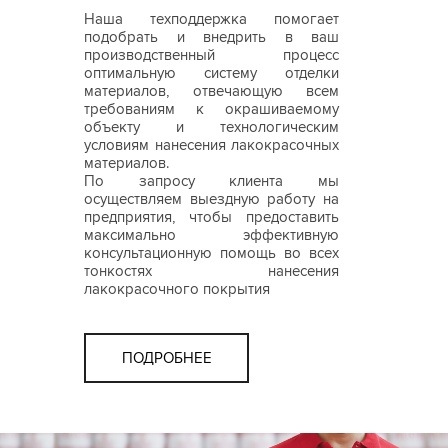
Наша техподдержка помогает
подобрать и внедрить в ваш
производственный процесс
оптимальную систему отделки
материалов, отвечающую всем
требованиям к окрашиваемому
объекту и технологическим
условиям нанесения лакокрасочных
материалов.
По запросу клиента мы
осуществляем выездную работу на
предприятия, чтобы предоставить
максимально эффективную
консультационную помощь во всех
тонкостях нанесения
лакокрасочного покрытия
ПОДРОБНЕЕ