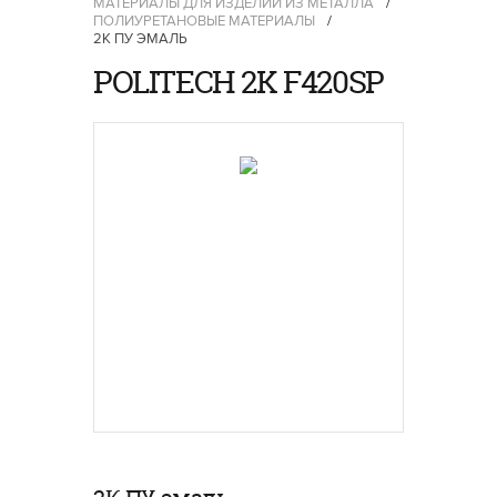
МАТЕРИАЛЫ ДЛЯ ИЗДЕЛИЙ ИЗ МЕТАЛЛА
/
ПОЛИУРЕТАНОВЫЕ МАТЕРИАЛЫ
/
2К ПУ ЭМАЛЬ
POLITECH 2K F420SP