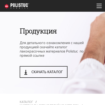
Продукция
Для детального ознакомления с нашей
продукцией скачайте каталог
лакокрасочных материалов Polistuc по
прямой ссылке
СКАЧАТЬ КАТАЛОГ
КАТАЛОГ
/