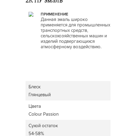
2К ПУ эмаль
ПРИМЕНЕНИЕ
Данная эмаль широко
применяется для промышленных
транспортных средств,
сельскохозяйственных машин и
изделий подвергающихся
атмосферному воздействию.
Блеск
Глянцевый
Цвета
Colour Passion
Сухой остаток
54-58%