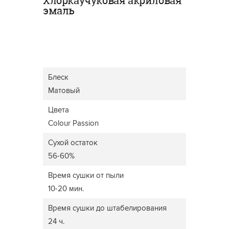
Хлоркаучуковая акриловая
эмаль
Блеск
Матовый
Цвета
Colour Passion
Сухой остаток
56-60%
Время сушки от пыли
10-20 мин.
Время сушки до штабелирования
24 ч.