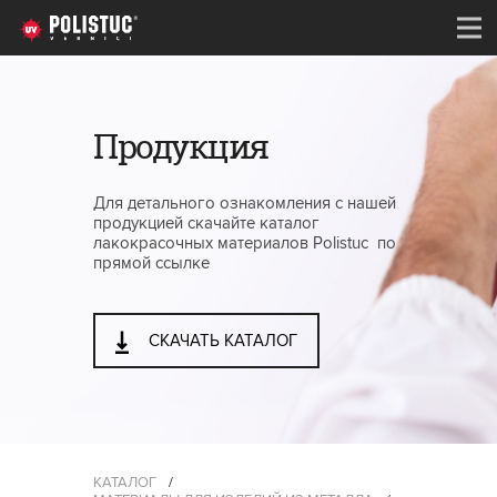
Продукция
Для детального ознакомления с нашей
продукцией скачайте каталог
лакокрасочных материалов Polistuc по
прямой ссылке
СКАЧАТЬ КАТАЛОГ
КАТАЛОГ
/