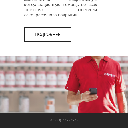
консультационную помощь во всех
тонкостях нанесения
лакокрасочного покрытия
ПОДРОБНЕЕ
8 (800) 222-21-73