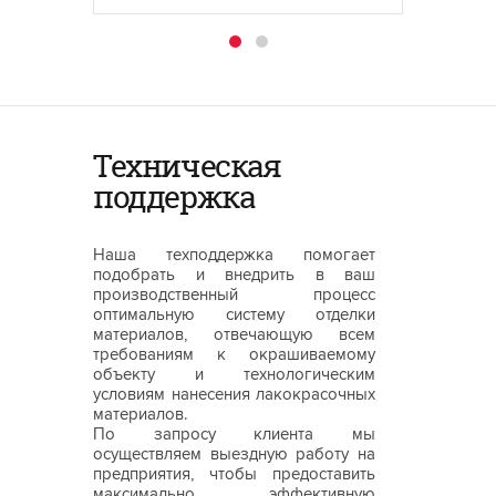
Техническая
поддержка
Наша техподдержка помогает
подобрать и внедрить в ваш
производственный процесс
оптимальную систему отделки
материалов, отвечающую всем
требованиям к окрашиваемому
объекту и технологическим
условиям нанесения лакокрасочных
материалов.
По запросу клиента мы
осуществляем выездную работу на
предприятия, чтобы предоставить
максимально эффективную