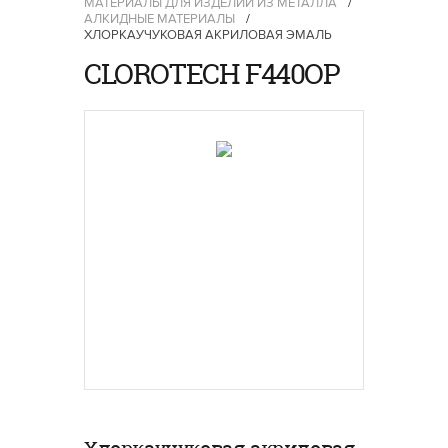
МАТЕРИАЛЫ ДЛЯ ИЗДЕЛИЙ ИЗ МЕТАЛЛА
/
АЛКИДНЫЕ МАТЕРИАЛЫ
/
ХЛОРКАУЧУКОВАЯ АКРИЛОВАЯ ЭМАЛЬ
CLOROTECH F440OP