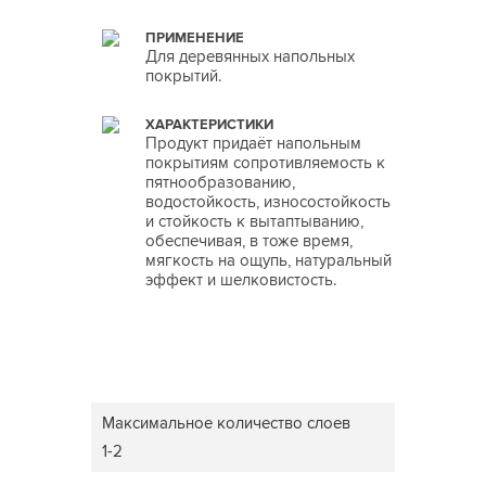
ПРИМЕНЕНИЕ
Для деревянных напольных
покрытий.
ХАРАКТЕРИСТИКИ
Продукт придаёт напольным
покрытиям сопротивляемость к
пятнообразованию,
водостойкость, износостойкость
и стойкость к вытаптыванию,
обеспечивая, в тоже время,
мягкость на ощупь, натуральный
эффект и шелковистость.
Максимальное количество слоев
1-2