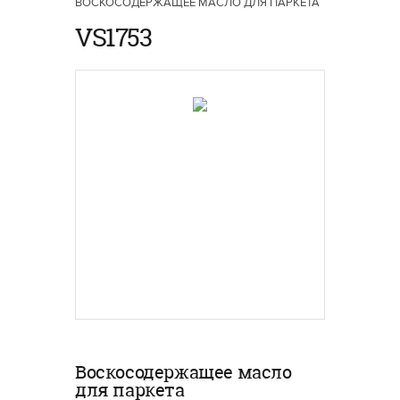
ВОСКОСОДЕРЖАЩЕЕ МАСЛО ДЛЯ ПАРКЕТА
VS1753
Воскосодержащее масло
для паркета