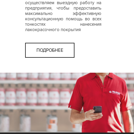
осуществляем выездную работу на
предприятия, чтобы предоставить
максимально эффективную
консультационную помощь во всех
тонкостях нанесения
лакокрасочного покрытия
ПОДРОБНЕЕ