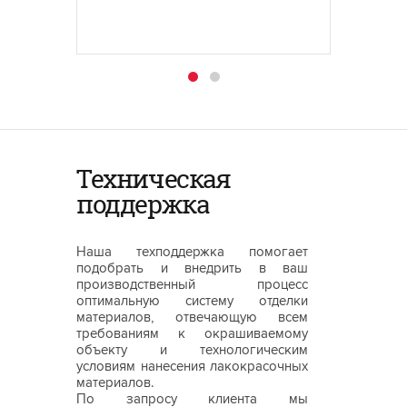
Техническая
поддержка
Наша техподдержка помогает
подобрать и внедрить в ваш
производственный процесс
оптимальную систему отделки
материалов, отвечающую всем
требованиям к окрашиваемому
объекту и технологическим
условиям нанесения лакокрасочных
материалов.
По запросу клиента мы