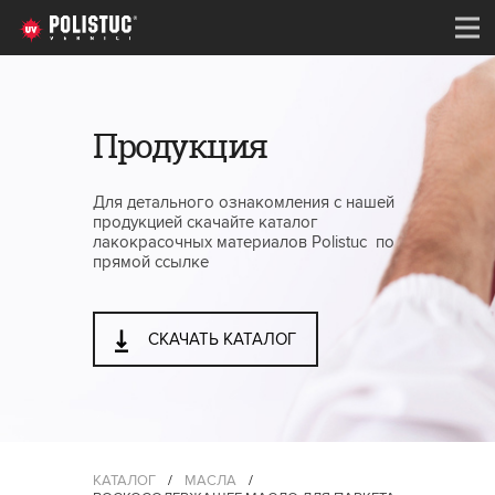
Продукция
Для детального ознакомления с нашей
продукцией скачайте каталог
лакокрасочных материалов Polistuc по
прямой ссылке
СКАЧАТЬ КАТАЛОГ
КАТАЛОГ
/
МАСЛА
/