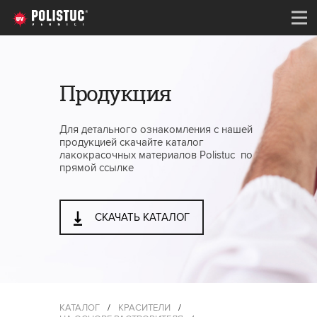
Продукция
Для детального ознакомления с нашей
продукцией скачайте каталог
лакокрасочных материалов Polistuc по
прямой ссылке
СКАЧАТЬ КАТАЛОГ
КАТАЛОГ
/
КРАСИТЕЛИ
/