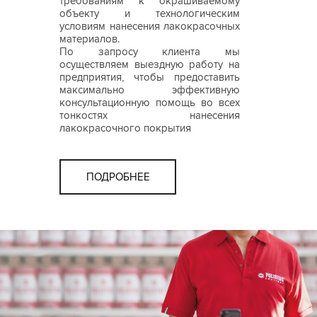
требованиям к окрашиваемому
объекту и технологическим
условиям нанесения лакокрасочных
материалов.
По запросу клиента мы
осуществляем выездную работу на
предприятия, чтобы предоставить
максимально эффективную
консультационную помощь во всех
тонкостях нанесения
лакокрасочного покрытия
ПОДРОБНЕЕ