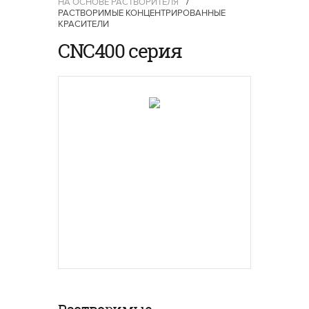
НА ОСНОВЕ РАСТВОРИТЕЛЯ
/
РАСТВОРИМЫЕ КОНЦЕНТРИРОВАННЫЕ
КРАСИТЕЛИ
CNC400 серия