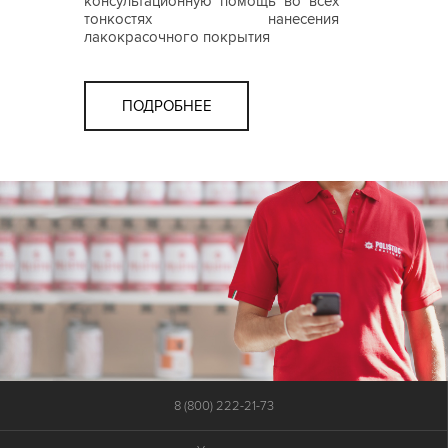
консультационную помощь во всех
тонкостях нанесения
лакокрасочного покрытия
ПОДРОБНЕЕ
8 (800) 222-21-73