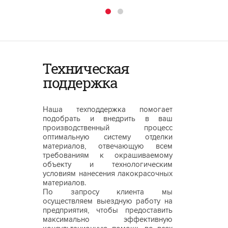
Техническая
поддержка
Наша техподдержка помогает
подобрать и внедрить в ваш
производственный процесс
оптимальную систему отделки
материалов, отвечающую всем
требованиям к окрашиваемому
объекту и технологическим
условиям нанесения лакокрасочных
материалов.
По запросу клиента мы
осуществляем выездную работу на
предприятия, чтобы предоставить
максимально эффективную