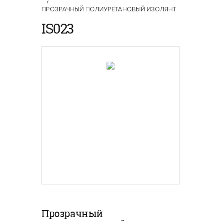
/
ПРОЗРАЧНЫЙ ПОЛИУРЕТАНОВЫЙ ИЗОЛЯНТ
IS023
Прозрачный