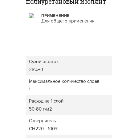
полиуретановый изолянт
ПРИМЕНЕНИЕ
Для общего применения
Сухой остаток
28%+-1
Максимальное количество слоев
1
Расход на 1 слой
50-80 г/м2
Отвердитель
CH220 - 100%