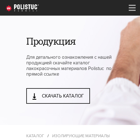
Продукция
Для детального ознакомления с нашей
продукцией скачайте каталог
лакокрасочных материалов Polistuc по
прямой ссылке
СКАЧАТЬ КАТАЛОГ
КАТАЛОГ
/
ИЗОЛИРУЮЩИЕ МАТЕРИАЛЫ