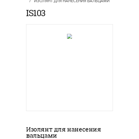
/
ИЗОЛЯНТ ДЛЯ НАНЕСЕНИЯ ВАЛЬЦАМИ
IS103
Изолянт для нанесения
вальцами