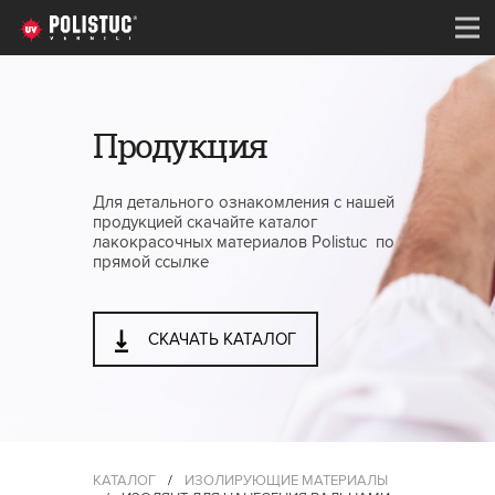
Продукция
Для детального ознакомления с нашей
продукцией скачайте каталог
лакокрасочных материалов Polistuc по
прямой ссылке
СКАЧАТЬ КАТАЛОГ
КАТАЛОГ
/
ИЗОЛИРУЮЩИЕ МАТЕРИАЛЫ