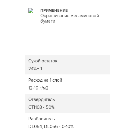
ПРИМЕНЕНИЕ
Окрашивание меламиновой
бумаги
Сухой остаток
24%+-1
Расход на 1 слой
12-10 г/м2
Отвердитель
CTI103 - 50%
Разбавитель
DL054, DL056 - 0-10%