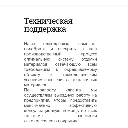
Техническая
поддержка
Наша техподдержка помогает
подобрать и внедрить в ваш
производственный процесс
оптимальную систему отделки
материалов, отвечающую всем
требованиям к окрашиваемому
объекту и технологическим
условиям нанесения лакокрасочных
материалов.
По запросу клиента мы
осуществляем выездную работу на
предприятия, чтобы предоставить
максимально эффективную
консультационную помощь во всех
тонкостях нанесения
лакокрасочного покрытия