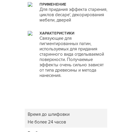
ПРИМЕНЕНИЕ
Для придания эффекта старения,
циклов decape', декорирования
мебели, дверей
ХАРАКТЕРИСТИКИ
Связующее для
пигментированных патин,
используемых для придания
старинного вида отделываемой
поверхности. Получаемые
эффекты очень сильно зависят
от типа древесины и метода
нанесения.
Время до шлифовки
Не более 24 часов