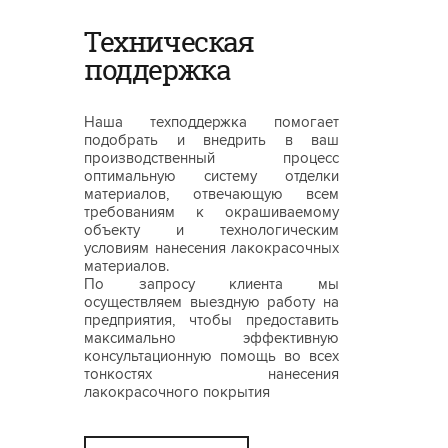
Техническая
поддержка
Наша техподдержка помогает
подобрать и внедрить в ваш
производственный процесс
оптимальную систему отделки
материалов, отвечающую всем
требованиям к окрашиваемому
объекту и технологическим
условиям нанесения лакокрасочных
материалов.
По запросу клиента мы
осуществляем выездную работу на
предприятия, чтобы предоставить
максимально эффективную
консультационную помощь во всех
тонкостях нанесения
лакокрасочного покрытия