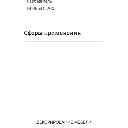
Разбавитель
DL065/DL200
Сферы применения
ДЕКОРИРОВАНИЕ МЕБЕЛИ