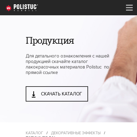
Продукция
Для детального ознакомления с нашей
продукцией скачайте каталог
лакокрасочных материалов Polistuc по
прямой ссылке
СКАЧАТЬ КАТАЛОГ
КАТАЛОГ
/
ДЕКОРАТИВНЫЕ ЭФФЕКТЫ
/