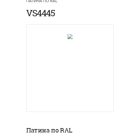
ПАТИНА ПО RAL
VS4445
Патина по RAL